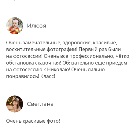
Илюзя
Очень замечательные, здоровские, красивые,
восхитительные фотографии! Первый раз были
на фотосессии! Очень все профессионально, чётко,
обстановка сказочная! Обязательно ещё приедем
на фотосессию к Николаю! Очень сильно
понравилось! Класс!
Светлана
Очень красивые фото!