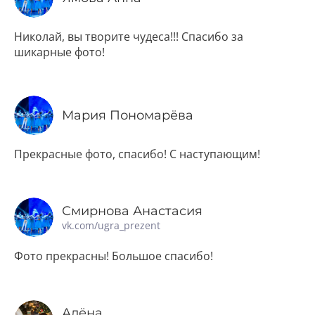
Николай, вы творите чудеса!!! Спасибо за
шикарные фото!
Мария Пономарёва
Прекрасные фото, спасибо! С наступающим!
Смирнова Анастасия
vk.com/ugra_prezent
Фото прекрасны! Большое спасибо!
Алёна