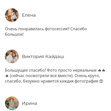
Елена
Очень понравилась фотосессия!! Спасибо
большое!
Виктория Кайдаш
Большущее спасибо! Фото просто нереальные 🔥🔥
🔥 (сейчас посмотрели все вместе). Очень круто,
спасибо, безумно нравится каждая фотография 😍
Ирина