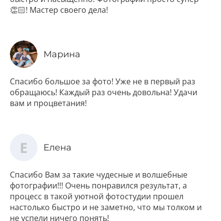
👏🏻! Мастер своего дела!
Марина
Спасибо большое за фото! Уже не в первый раз
обращаюсь! Каждый раз очень довольна! Удачи
вам и процветания!
Е
Елена
Спасибо Вам за такие чудесные и волшебные
фотографии!!! Очень понравился результат, а
процесс в такой уютной фотостудии прошел
настолько быстро и не заметно, что мы толком и
не успели ничего понять!