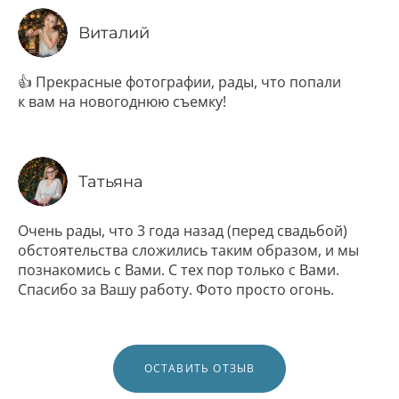
Виталий
👍 Прекрасные фотографии, рады, что попали
к вам на новогоднюю съемку!
Татьяна
Очень рады, что 3 года назад (перед свадьбой)
обстоятельства сложились таким образом, и мы
познакомись с Вами. С тех пор только с Вами.
Спасибо за Вашу работу. Фото просто огонь.
ОСТАВИТЬ ОТЗЫВ