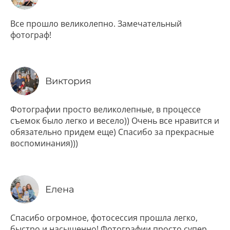
Все прошло великолепно. Замечательный
фотограф!
Виктория
Фотографии просто великолепные, в процессе
съемок было легко и весело)) Очень все нравится и
обязательно придем еще) Спасибо за прекрасные
воспоминания)))
Елена
Спасибо огромное, фотосессия прошла легко,
быстро и насыщенно! Фотографии просто супер