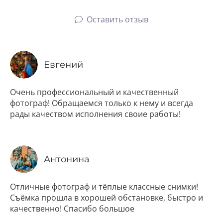
Оставить отзыв
Евгений
Очень профессиональный и качественный
фотограф! Обращаемся только к нему и всегда
рады качеством исполнения своие работы!
Антонина
Отличные фотограф и тёплые классные снимки!
Съёмка прошла в хорошей обстановке, быстро и
качественно! Спасибо большое