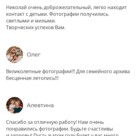
Николай очень доброжелательный, легко находит
контакт с детьми. Фотографии получились
светлыми и милыми.
Творческих успехов Вам.
Олег
Великолепные фотографии!!! Для семейного архива
бесценная летопись!!!
Алевтина
Спасибо за отличную работу! Нам очень
понравились фотографии. Будьте счастливы
и здоровы! Пусть в этом году будет у вас много