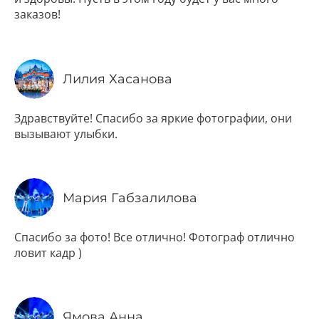
заказов!
Лилия Хасанова
Здравствуйте! Спасибо за яркие фотографии, они
вызывают улыбки.
Мария Габзалилова
Спасибо за фото! Все отлично! Фотограф отлично
ловит кадр )
Ямова Анна