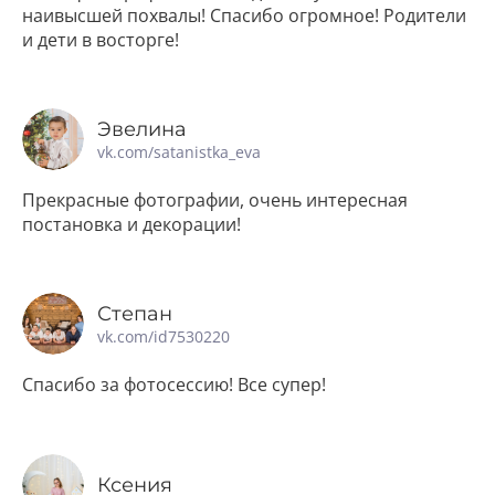
наивысшей похвалы! Спасибо огромное! Родители
и дети в восторге!
Эвелина
vk.com/satanistka_eva
Прекрасные фотографии, очень интересная
постановка и декорации!
Степан
vk.com/id7530220
Спасибо за фотосессию! Все супер!
Ксения