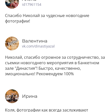
id17961154
Спасибо Николай за чудесные новогодние
фотографии!
Валентина
vk.com/dinastiyazal
Николай, спасибо огромное за сотрудничество, за
съемки новогоднего мероприятия в банкетном
зале "Династия"! Быстро, качественно,
эмоционально! Рекомендуем 100%
Ирина
Коля, фотографии как всегда заслуживают