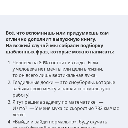
Всё, что вспомнишь или придумаешь сам
отлично дополнит выпускную книгу.
На всякий случай мы собрали подборку
шаблонных фраз, которые можно написать:
Человек на 80% состоит из воды. Если
у человека нет мечты или цели в жизни,
то он всего лишь вертикальная лужа.
Гладильные доски — это сноуборды, которые
забыли свою мечту и нашли «нормальную»
работу!
Я тут решила задачку по математике. —
И что? — У меня муха со скоростью 782 км/час
летит.
«Выйди и зайди нормально», буду скучать