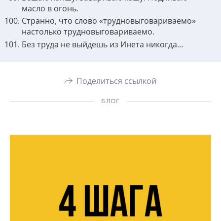
масло в огонь.
Странно, что слово «трудновыговариваемо»
настолько трудновыговариваемо.
Без труда не выйдешь из Инета никогда…
Поделиться ссылкой
БЛОГ