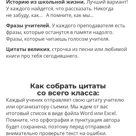
Историю из школьной жизни.
Лучший вариант!
У каждого найдется, что рассказать. Никогда
не забуду, как… А помните, как мы…
Фразы учителей.
У каждого преподавателя есть
фразы, которые останутся в памяти надолго.
Фразы, которые читаешь голосом учителя.
Цитаты великих
, строчка из песни или любимой
книги про тебя сегодняшнего.
Как собрать цитаты
со всего класса:
Каждый ученик отправляет свою цитату учителю
или организатору съемки. Мы ждем от вас
итоговый список в виде файла Word или Excel.
Помните, что орфография и пунктуация автора
будет сохранена, поэтому перед отправкой
внимательно проверьте текст на ошибки.