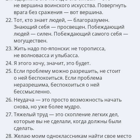
не вершина воинского искусства. Повергнуть
врага без сражения — вот вершина.
Тот, кто знает людей, — благоразумен.
Знающий себя — просвещен. Побеждающий
людей — силен. Побеждающий самого себя —
могуществен.
Жить надо по-японски: не торописса,
не волновасса и улыбасса.
Я этого хочу, значит, это будет.
Если проблему можно разрешить, не стоит
о ней беспокоиться. Если проблема
неразрешима, беспокоиться о ней
бессмысленно.
Неудача — это просто возможность начать
снова, но уже более мудро.
Тяжелый труд — это скопление легких дел,
которые вы не сделали, когда должны были
сделать.
Желаю моим одноклассникам найти свое место