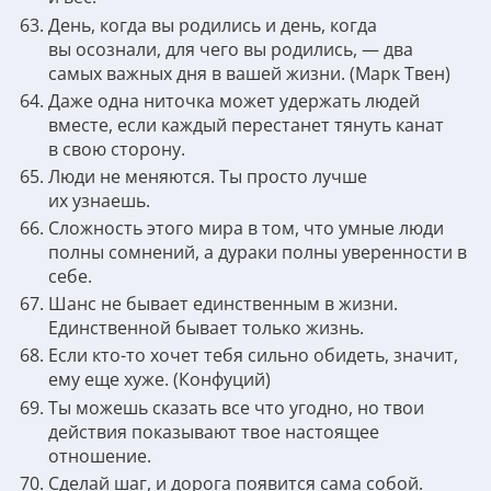
День, когда вы родились и день, когда
вы осознали, для чего вы родились, — два
самых важных дня в вашей жизни. (Марк Твен)
Даже одна ниточка может удержать людей
вместе, если каждый перестанет тянуть канат
в свою сторону.
Люди не меняются. Ты просто лучше
их узнаешь.
Сложность этого мира в том, что умные люди
полны сомнений, а дураки полны уверенности в
себе.
Шанс не бывает единственным в жизни.
Единственной бывает только жизнь.
Если кто-то хочет тебя сильно обидеть, значит,
ему еще хуже. (Конфуций)
Ты можешь сказать все что угодно, но твои
действия показывают твое настоящее
отношение.
Сделай шаг, и дорога появится сама собой.