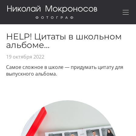
HELP! Цитаты в школьном
альбоме…
19 октября 2022
Самое сложное в школе — придумать цитату для
выпускного альбома.