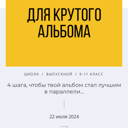
ШКОЛА
ВЫПУСКНОЙ
9-11 КЛАСС
4 шага, чтобы твой альбом стал лучшим
в параллели…
22 июля 2024