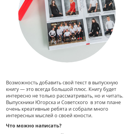
Возможность добавить свой текст в выпускную
книгу — это всегда большой плюс. Книгу будет
интересно не только рассматривать, но и читать.
Выпускники Югорска и Советского в этом плане
очень креативные ребята и собрали много
интересных мыслей о своей юности.
Что можно написать?