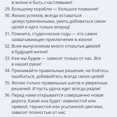
в жизни и быть счастливыми!
Большому кораблю — большое плавание!
Желаю успехов, всегда оставаться
целеустремленными, уметь добиваться своих
целей и идти только вперед!
Помните, студенческие годы — это самое
захватывающее приключение в жизни!
Всем выпускникам много открытых дверей
в будущей жизни!
Кем мы будем — зависит только от нас. Все
в наших руках!
Принимайте правильные решения, не бойтесь
ошибаться, добивайтесь всегда своих целей!
Желаю только правильных шагов и уверенных
решений. И пусть удача идет всегда рядом!
Перед нами открывается совершенно новая
дорога. Какая она будет: извилистой или
прямой, тернистой или усыпанной цветами,
зависит полностью от нас.