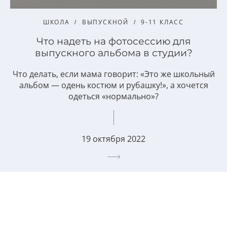
ШКОЛА
ВЫПУСКНОЙ
9-11 КЛАСС
Что надеть на фотосессию для
выпускного альбома в студии?
Что делать, если мама говорит: «Это же школьный
альбом — одень костюм и рубашку!», а хочется
одеться «нормально»?
19 октября 2022